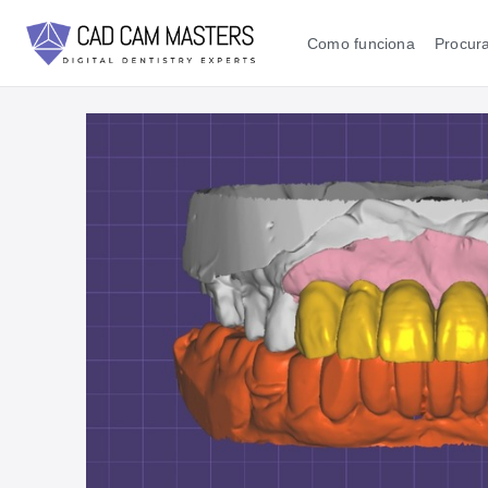
Como funciona
Procura