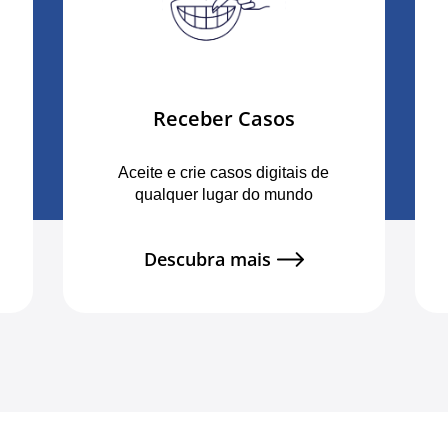
Receber Casos
Aceite e crie casos digitais de
qualquer lugar do mundo
Descubra mais