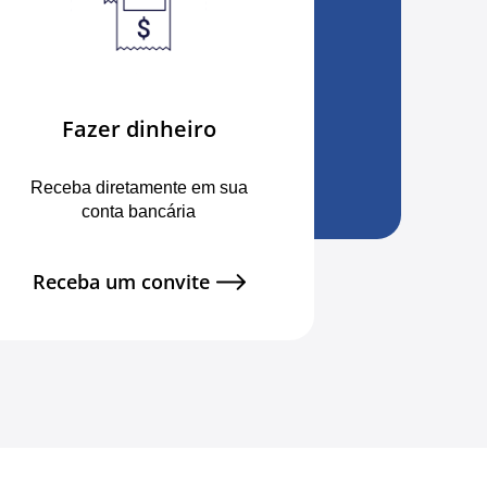
Fazer dinheiro
Receba diretamente em sua
conta bancária
Receba um convite