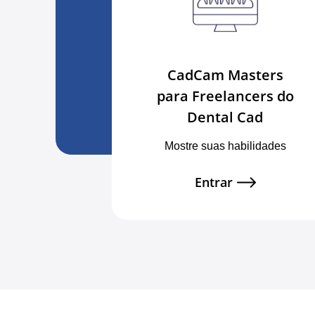
CadCam Masters
para Freelancers do
Dental Cad
Mostre suas habilidades
Entrar