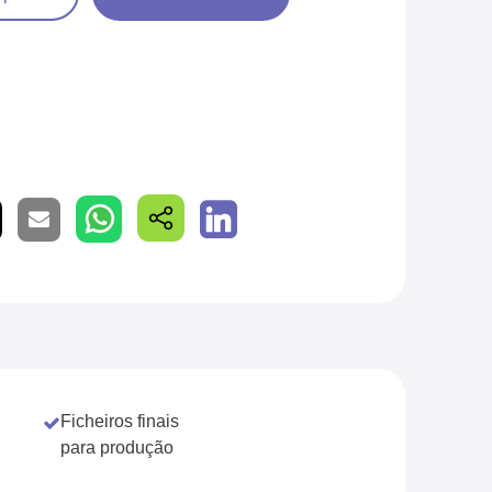
Ficheiros finais
para produção