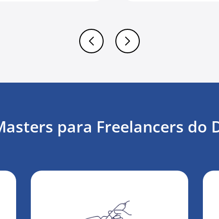
sters para Freelancers do 