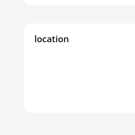
location