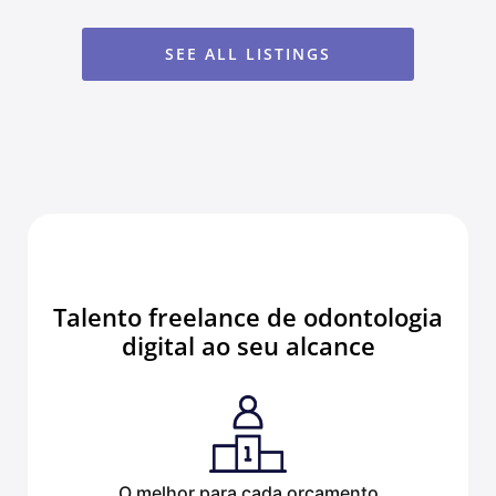
SEE ALL LISTINGS
Talento freelance de odontologia
digital ao seu alcance
O melhor para cada orçamento