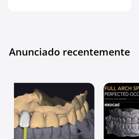
Anunciado recentemente