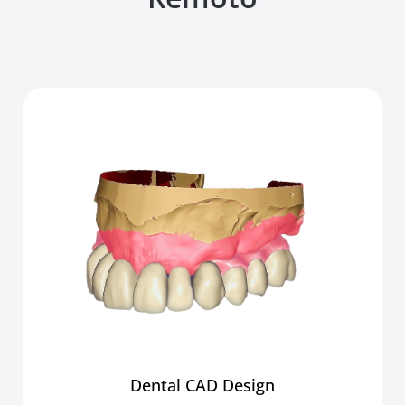
Dental CAD Design