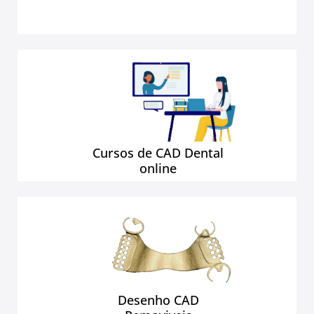
Cursos de CAD Dental
online
Desenho CAD