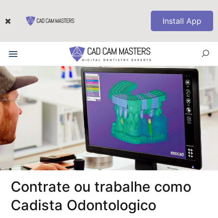
Install App
Contrate ou trabalhe como
Cadista Odontologico