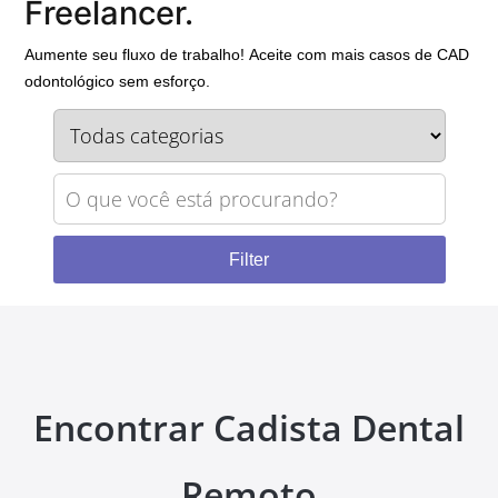
Freelancer.
Aumente seu fluxo de trabalho! Aceite com mais casos de CAD
odontológico sem esforço.
Encontrar Cadista Dental
Remoto