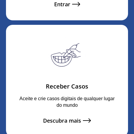
Entrar
Receber Casos
Aceite e crie casos digitais de qualquer lugar
do mundo
Descubra mais