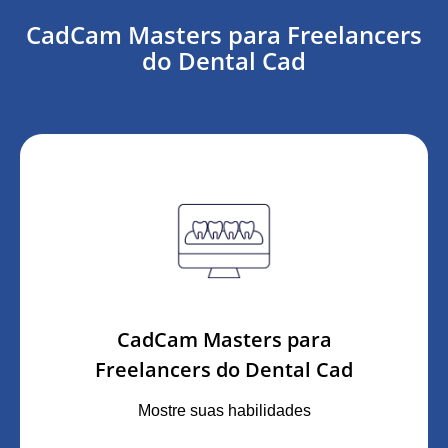
CadCam Masters para Freelancers
do Dental Cad
CadCam Masters para
Freelancers do Dental Cad
Mostre suas habilidades