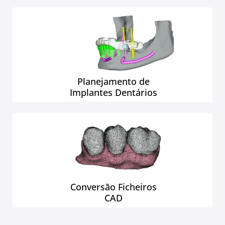
Planejamento de
Implantes Dentários
Conversão Ficheiros
CAD