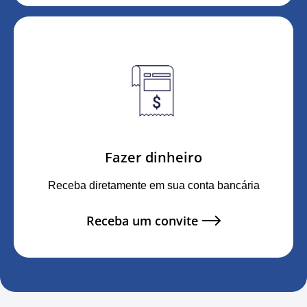
Fazer dinheiro
Receba diretamente em sua conta bancária
Receba um convite