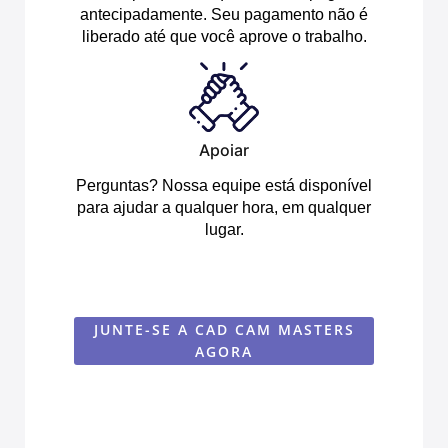
antecipadamente. Seu pagamento não é
liberado até que você aprove o trabalho.
Apoiar
Perguntas? Nossa equipe está disponível
para ajudar a qualquer hora, em qualquer
lugar.
JUNTE-SE A CAD CAM MASTERS
AGORA