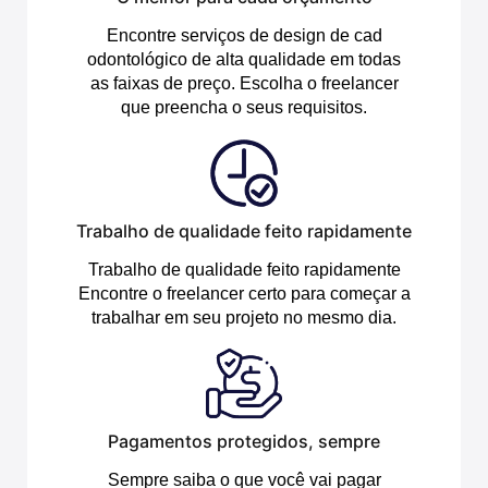
Encontre serviços de design de cad
odontológico de alta qualidade em todas
as faixas de preço. Escolha o freelancer
que preencha o seus requisitos.
Trabalho de qualidade feito rapidamente
Trabalho de qualidade feito rapidamente
Encontre o freelancer certo para começar a
trabalhar em seu projeto no mesmo dia.
Pagamentos protegidos, sempre
Sempre saiba o que você vai pagar