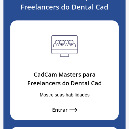
Freelancers do Dental Cad
CadCam Masters para
Freelancers do Dental Cad
Mostre suas habilidades
Entrar