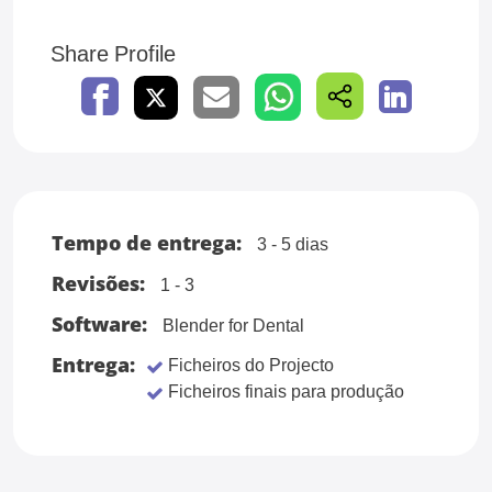
Share Profile
Tempo de entrega:
3 - 5 dias
Revisões:
1 - 3
Software:
Blender for Dental
Entrega:
Ficheiros do Projecto
Ficheiros finais para produção