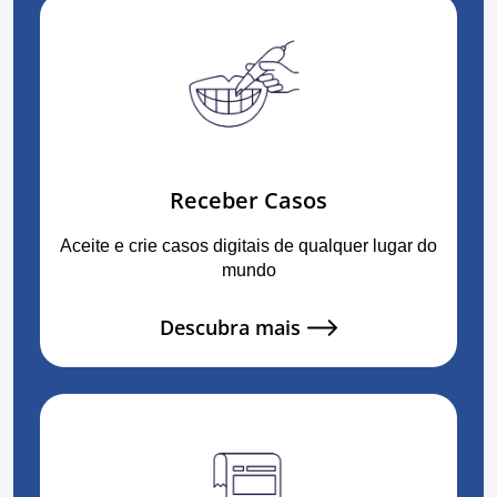
Receber Casos
Aceite e crie casos digitais de qualquer lugar do
mundo
Descubra mais