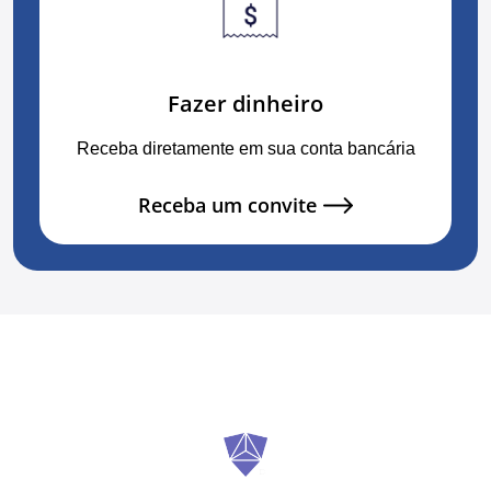
Fazer dinheiro
Receba diretamente em sua conta bancária
Receba um convite