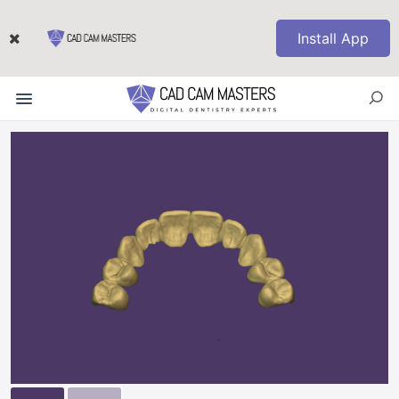
Install App