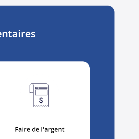
entaires
Faire de l'argent