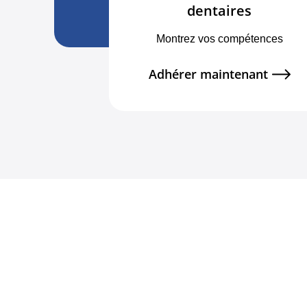
dentaires
Montrez vos compétences
Adhérer maintenant