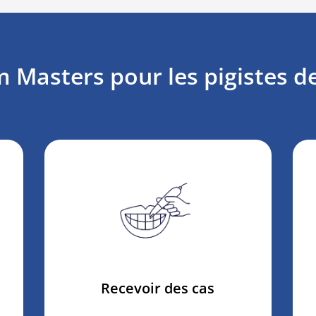
Masters pour les pigistes d
Recevoir des cas