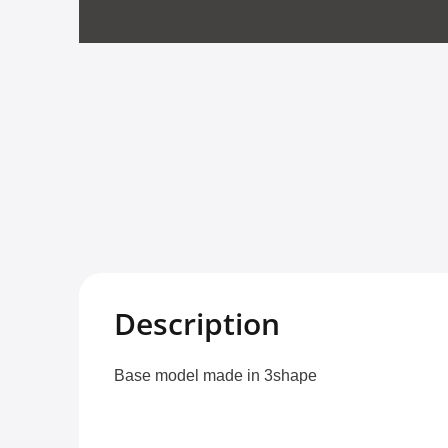
Description
Base model made in 3shape