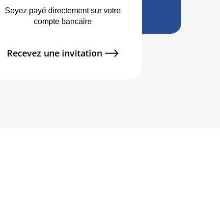
Soyez payé directement sur votre
compte bancaire
Recevez une invitation