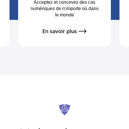
Acceptez et concevez des cas
numériques de n'importe où dans
le monde
En savoir plus