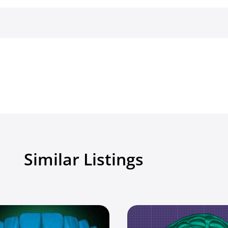
Similar Listings