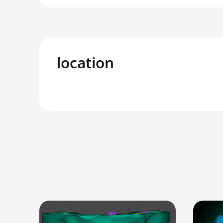
location