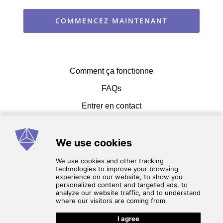
COMMENCEZ MAINTENANT
Comment ça fonctionne
FAQs
Entrer en contact
Conditions d'utilisation