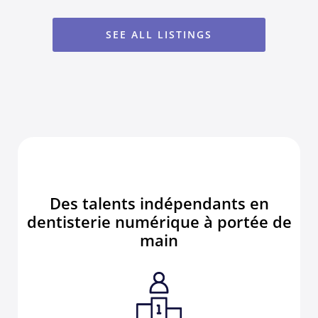
SEE ALL LISTINGS
Des talents indépendants en
dentisterie numérique à portée de
main