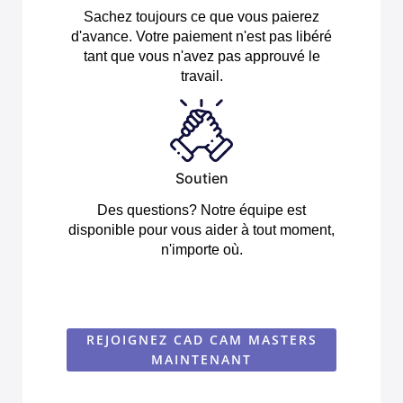
Sachez toujours ce que vous paierez
d'avance. Votre paiement n'est pas libéré
tant que vous n'avez pas approuvé le
travail.
Soutien
Des questions? Notre équipe est
disponible pour vous aider à tout moment,
n'importe où.
REJOIGNEZ CAD CAM MASTERS
MAINTENANT