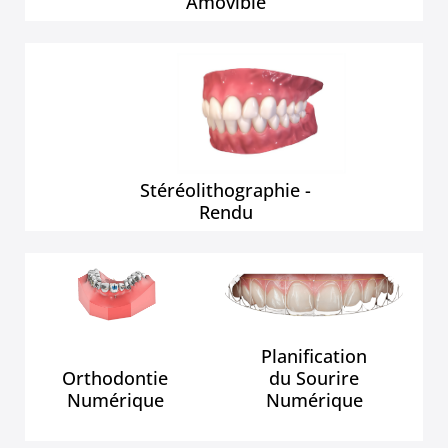
Amovible
Stéréolithographie -
Rendu
Planification
Orthodontie
du Sourire
Numérique
Numérique