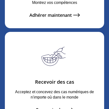
Montrez vos compétences
Adhérer maintenant
Recevoir des cas
Acceptez et concevez des cas numériques de
n'importe où dans le monde