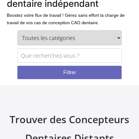
dentaire indépendant
Boostez votre flux de travail ! Gérez sans effort la charge de
travail de vos cas de conception CAO dentaire.
Trouver des Concepteurs
Dentaires Distants