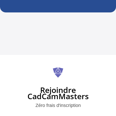
Rejoindre
CadCamMasters
Zéro frais d'inscription