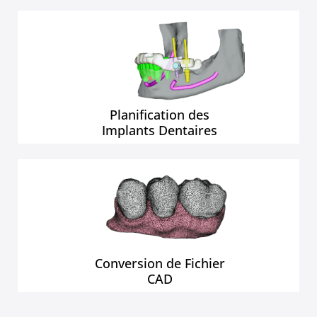
Planification des
Implants Dentaires
Conversion de Fichier
CAD