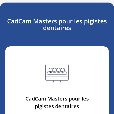
CadCam Masters pour les pigistes
dentaires
CadCam Masters pour les
pigistes dentaires