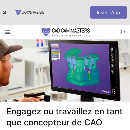
Install App
Engagez ou travaillez en tant
que concepteur de CAO