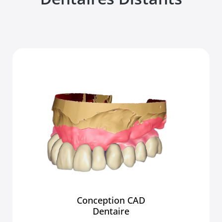
Conception CAD
Dentaire