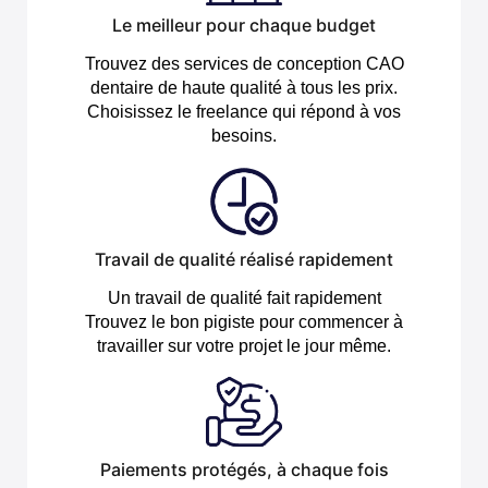
Le meilleur pour chaque budget
Trouvez des services de conception CAO
dentaire de haute qualité à tous les prix.
Choisissez le freelance qui répond à vos
besoins.
Travail de qualité réalisé rapidement
Un travail de qualité fait rapidement
Trouvez le bon pigiste pour commencer à
travailler sur votre projet le jour même.
Paiements protégés, à chaque fois