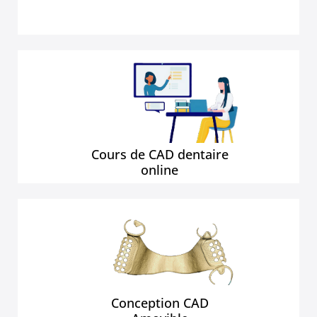
Cours de CAD dentaire
online
Conception CAD