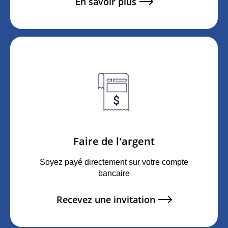
En savoir plus
Faire de l'argent
Soyez payé directement sur votre compte
bancaire
Recevez une invitation