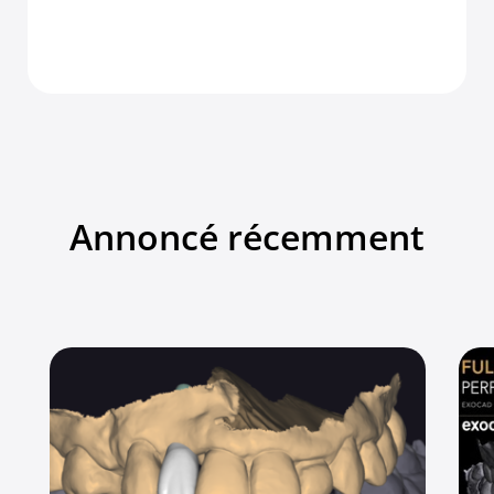
Annoncé récemment