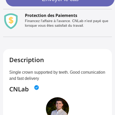
Protection des Paiements
Financez l'affaire à l'avance. CNLab n'est payé que
lorsque vous êtes satisfait du travail.
Description
Single crown supported by teeth. Good comunication
and fast delivery
CNLab