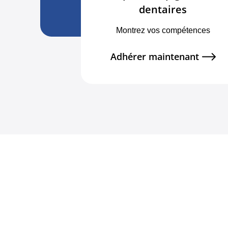
dentaires
Montrez vos compétences
Adhérer maintenant