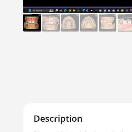
Description