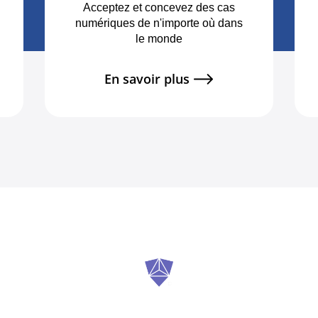
Acceptez et concevez des cas
numériques de n'importe où dans
le monde
En savoir plus