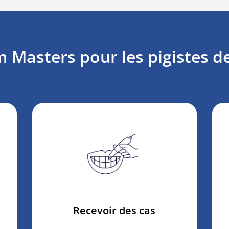
Masters pour les pigistes d
Recevoir des cas