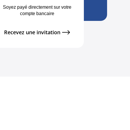
Soyez payé directement sur votre
compte bancaire
Recevez une invitation