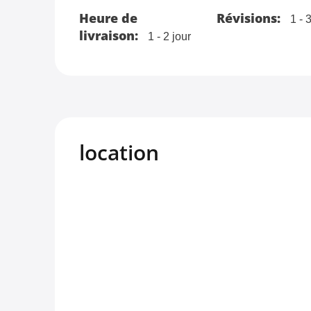
Heure de
Révisions:
1 - 
livraison:
1 - 2 jour
location