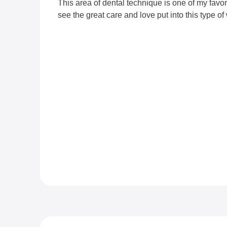
This area of ​​dental technique is one of my favo
see the great care and love put into this type of