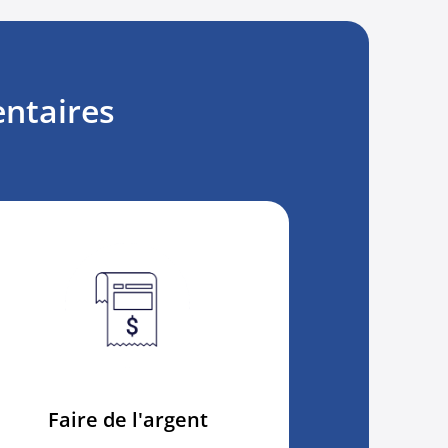
entaires
Faire de l'argent