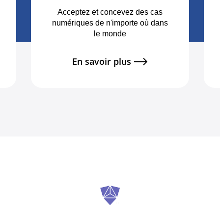
Acceptez et concevez des cas
numériques de n'importe où dans
le monde
En savoir plus