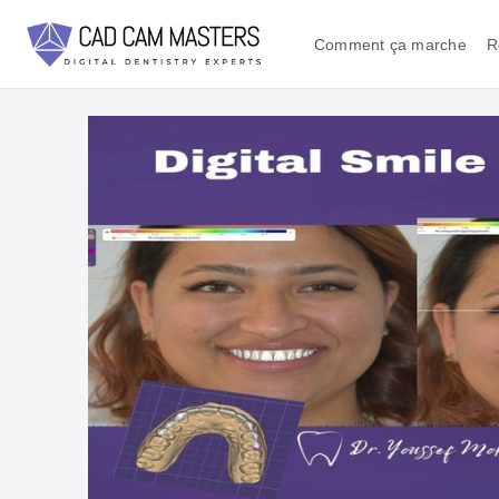
Comment ça marche
R