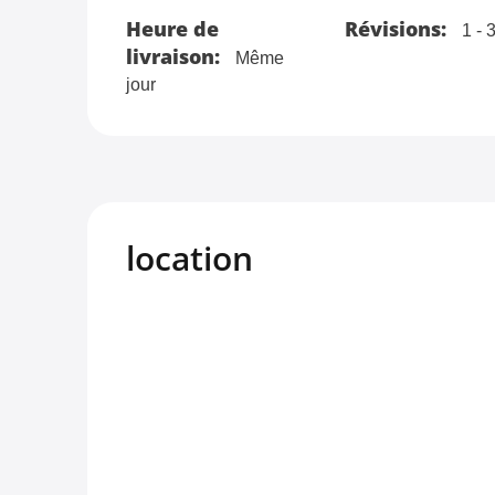
Heure de
Révisions:
1 - 
livraison:
Même
jour
location