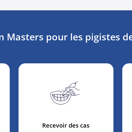
Masters pour les pigistes d
Recevoir des cas