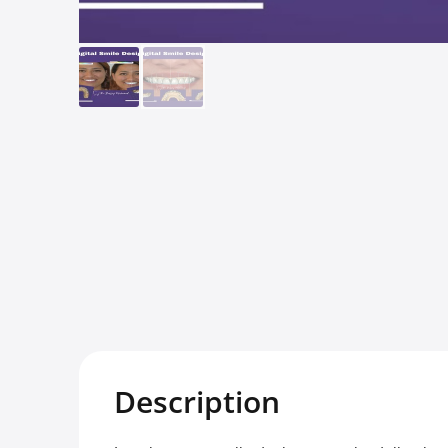
Description