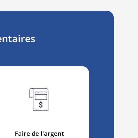
entaires
Faire de l'argent