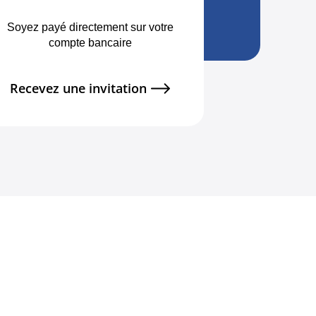
Soyez payé directement sur votre
compte bancaire
Recevez une invitation