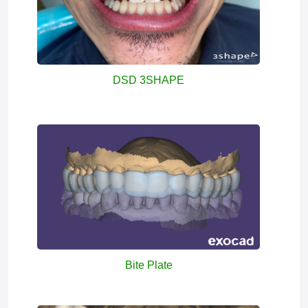
DSD 3SHAPE
Bite Plate