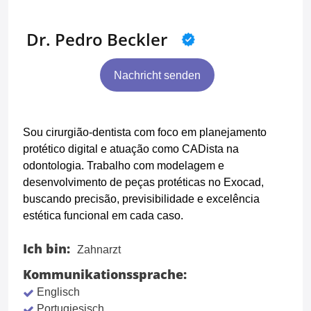
Dr. Pedro Beckler
Nachricht senden
Sou cirurgião-dentista com foco em planejamento
protético digital e atuação como CADista na
odontologia. Trabalho com modelagem e
desenvolvimento de peças protéticas no Exocad,
buscando precisão, previsibilidade e excelência
estética funcional em cada caso.
Ich bin:
Zahnarzt
Kommunikationssprache:
Englisch
Portugiesisch