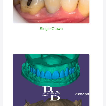
Single Crown