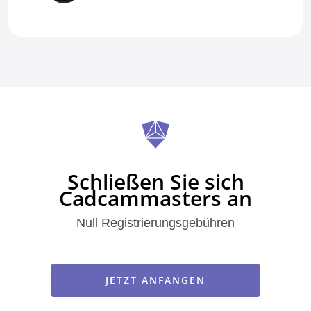
Schließen Sie sich
Cadcammasters an
Null Registrierungsgebühren
JETZT ANFANGEN