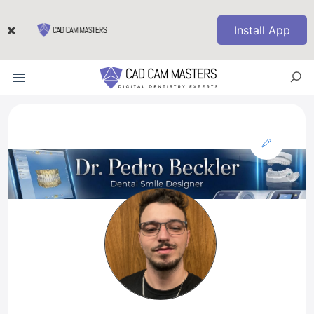
Install App