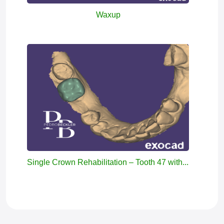
Waxup
Single Crown Rehabilitation – Tooth 47 with Mesial