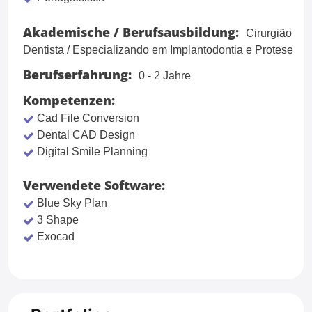
Akademische / Berufsausbildung:
Cirurgião
Dentista / Especializando em Implantodontia e Protese
Berufserfahrung:
0 - 2 Jahre
Kompetenzen:
Cad File Conversion
Dental CAD Design
Digital Smile Planning
Verwendete Software:
Blue Sky Plan
3 Shape
Exocad