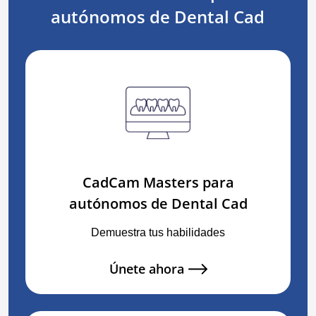
autónomos de Dental Cad
CadCam Masters para
autónomos de Dental Cad
Demuestra tus habilidades
Únete ahora