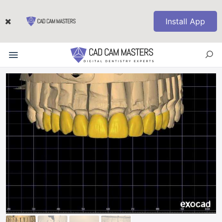
Install App