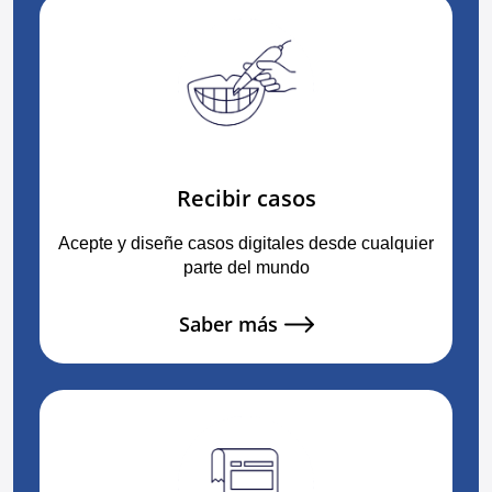
Recibir casos
Acepte y diseñe casos digitales desde cualquier
parte del mundo
Saber más