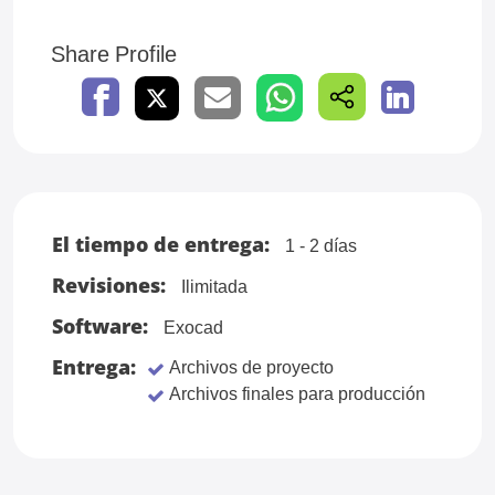
Share Profile
El tiempo de entrega:
1 - 2 días
Revisiones:
Ilimitada
Software:
Exocad
Entrega:
Archivos de proyecto
Archivos finales para producción