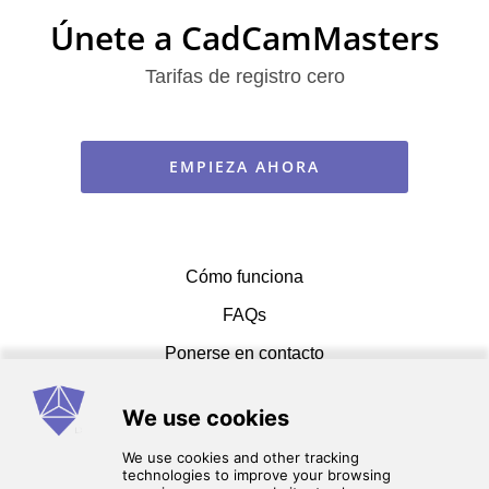
Únete a CadCamMasters
Tarifas de registro cero
EMPIEZA AHORA
Cómo funciona
FAQs
Ponerse en contacto