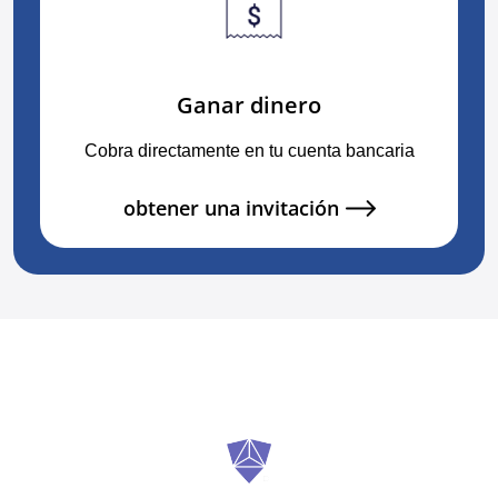
Ganar dinero
Cobra directamente en tu cuenta bancaria
obtener una invitación