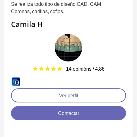
Se realiza todo tipo de diseño CAD. CAM
Coronas, carillas, cofias.
Camila H
14 opinións / 4.86
Ver perfil
Contactar