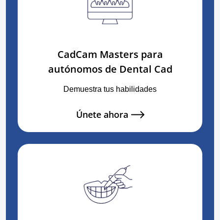
CadCam Masters para
autónomos de Dental Cad
Demuestra tus habilidades
Únete ahora