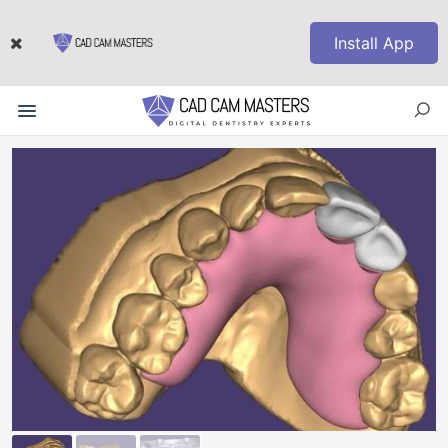
Install App