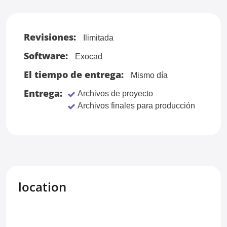
Revisiones:
Ilimitada
Software:
Exocad
El tiempo de entrega:
Mismo día
Entrega:
Archivos de proyecto
Archivos finales para producción
location