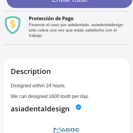
Protección de Pago
Financie el caso por adelantado. asiadentaldesign
solo cobra una vez que estás satisfecho con el
trabajo.
Description
Designed within 24 hours.
We can designed 1600 tooth per day.
asiadentaldesign