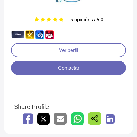
15 opinións / 5.0
Ver perfil
Contactar
Share Profile