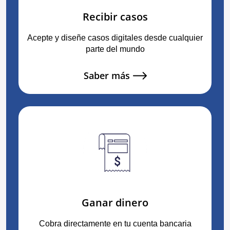
Recibir casos
Acepte y diseñe casos digitales desde cualquier
parte del mundo
Saber más
Ganar dinero
Cobra directamente en tu cuenta bancaria