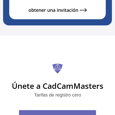
obtener una invitación
Únete a CadCamMasters
Tarifas de registro cero