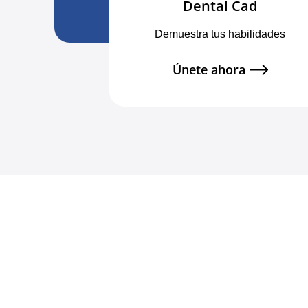
Dental Cad
Demuestra tus habilidades
Únete ahora