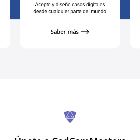
Acepte y diseñe casos digitales
desde cualquier parte del mundo
Saber más