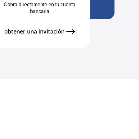
Cobra directamente en tu cuenta
bancaria
obtener una invitación