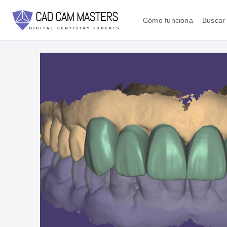
Cómo funciona
Buscar