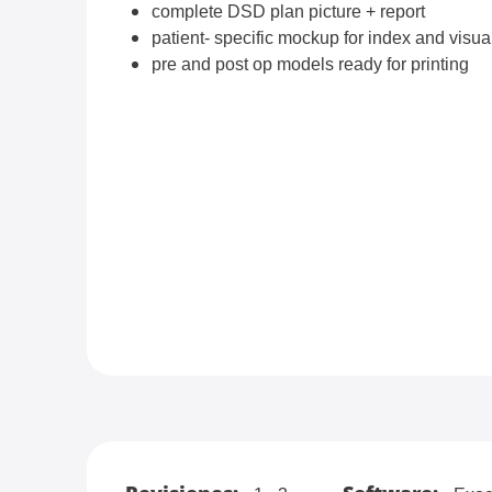
complete DSD plan picture + report
patient- specific mockup for index and visua
pre and post op models ready for printing