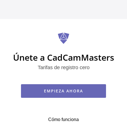
Únete a CadCamMasters
Tarifas de registro cero
EMPIEZA AHORA
Cómo funciona