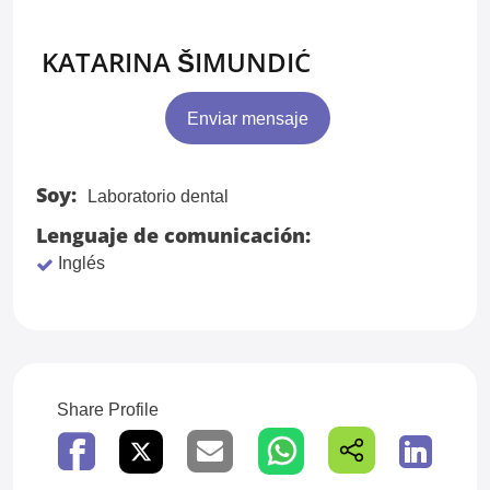
KATARINA ŠIMUNDIĆ
Enviar mensaje
Soy:
Laboratorio dental
Lenguaje de comunicación:
Inglés
Share Profile