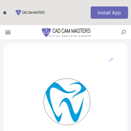
Install App