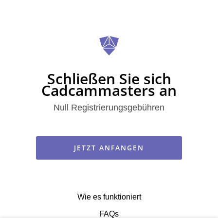
Schließen Sie sich
Cadcammasters an
Null Registrierungsgebühren
JETZT ANFANGEN
Wie es funktioniert
FAQs