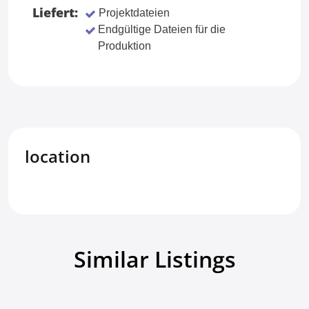
Liefert:
Projektdateien
Endgültige Dateien für die
Produktion
location
Similar Listings