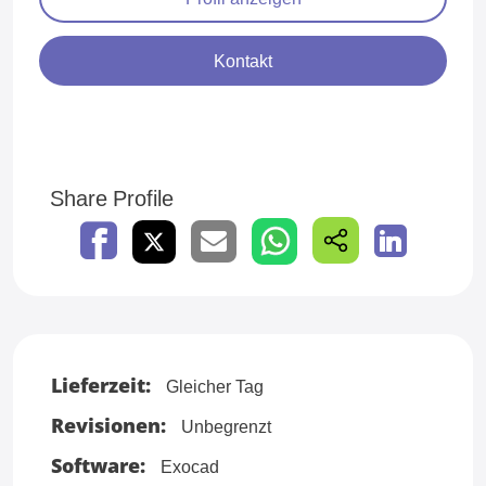
Kontakt
Share Profile
Lieferzeit:
Gleicher Tag
Revisionen:
Unbegrenzt
Software:
Exocad