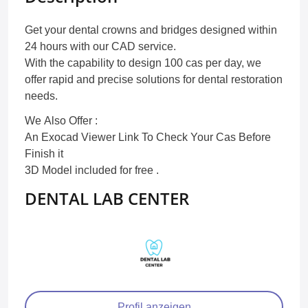
Get your dental crowns and bridges designed within
24 hours with our CAD service.
With the capability to design 100 cas per day, we
offer rapid and precise solutions for dental restoration
needs.
We Also Offer :
An Exocad Viewer Link To Check Your Cas Before
Finish it
3D Model included for free .
DENTAL LAB CENTER
Profil anzeigen