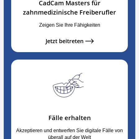
CadCam Masters für
zahnmedizinische Freiberufler
Zeigen Sie Ihre Fähigkeiten
Jetzt beitreten
Fälle erhalten
Akzeptieren und entwerfen Sie digitale Fälle von
überall auf der Welt