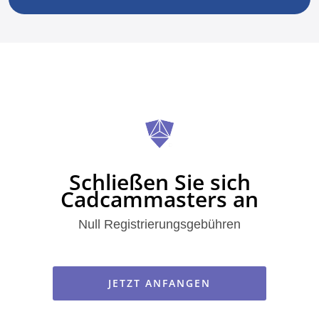
Schließen Sie sich
Cadcammasters an
Null Registrierungsgebühren
JETZT ANFANGEN