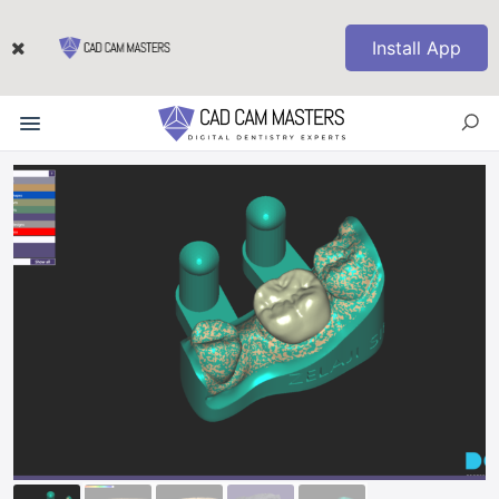
Install App