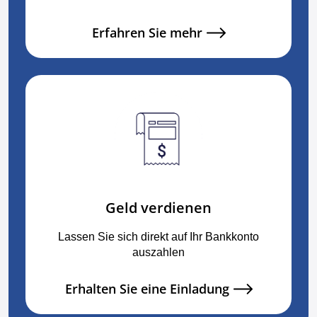
Erfahren Sie mehr
Geld verdienen
Lassen Sie sich direkt auf Ihr Bankkonto
auszahlen
Erhalten Sie eine Einladung