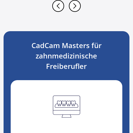
CadCam Masters für
zahnmedizinische
Freiberufler