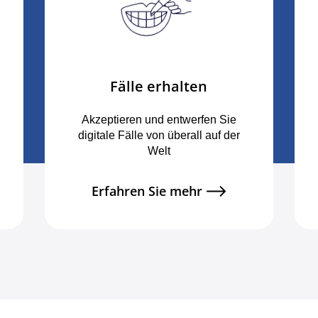
Fälle erhalten
Akzeptieren und entwerfen Sie
digitale Fälle von überall auf der
Welt
Erfahren Sie mehr