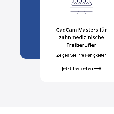
CadCam Masters für
zahnmedizinische
Freiberufler
Zeigen Sie Ihre Fähigkeiten
Jetzt beitreten