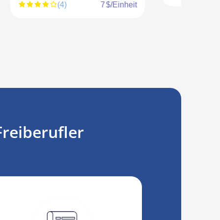
 $/Einheit
reiberufler