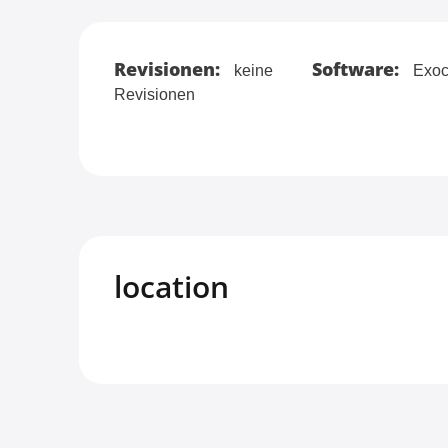
Revisionen:
Software:
keine
Exoc
Revisionen
location