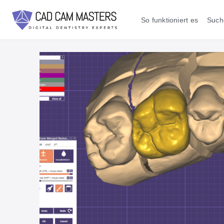
So funktioniert es
Such