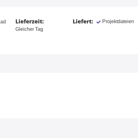
Lieferzeit:
Liefert:
Projektdateien
ad
Gleicher Tag