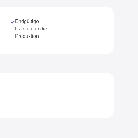
Endgültige
Dateien für die
Produktion