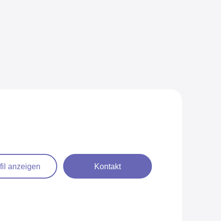
fil anzeigen
Kontakt