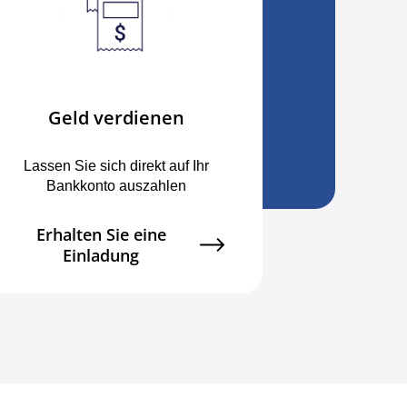
Geld verdienen
Lassen Sie sich direkt auf Ihr
Bankkonto auszahlen
Erhalten Sie eine
Einladung