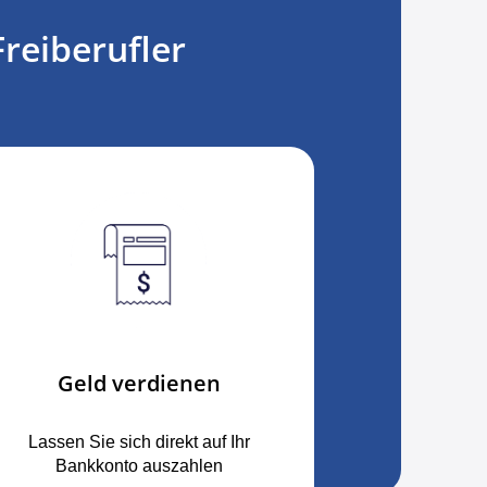
reiberufler
Geld verdienen
Lassen Sie sich direkt auf Ihr
Bankkonto auszahlen