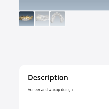
Description
Veneer and waxup design