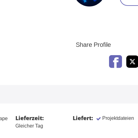
Share Profile
Lieferzeit:
Liefert:
Projektdateien
ape
Gleicher Tag