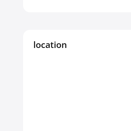
location