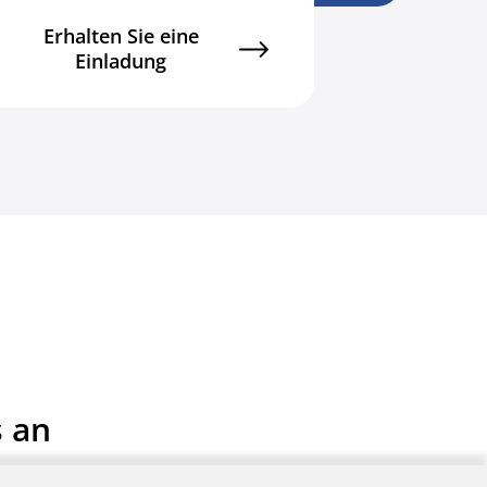
Erhalten Sie eine
Einladung
s an