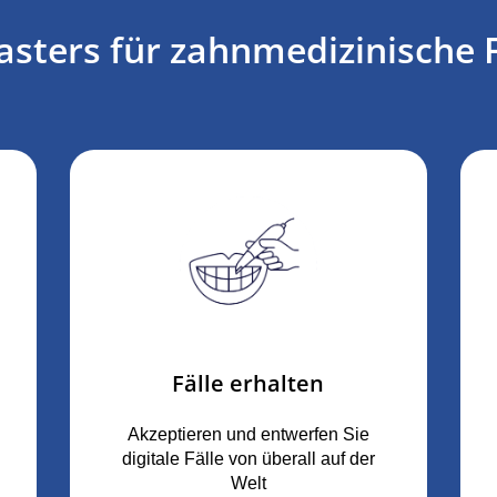
ters für zahnmedizinische F
Fälle erhalten
Akzeptieren und entwerfen Sie
digitale Fälle von überall auf der
Welt