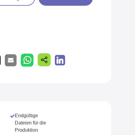
Endgültige
Dateien für die
Produktion