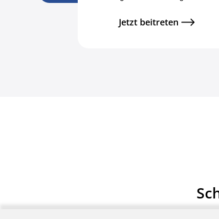
Jetzt beitreten
Sch