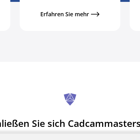
Erfahren Sie mehr
ließen Sie sich Cadcammaster
Null Registrierungsgebühren