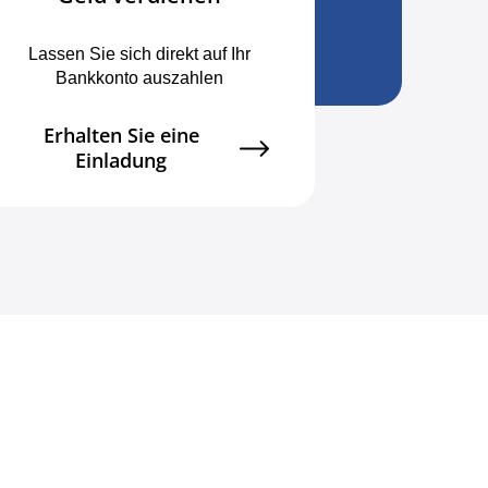
Lassen Sie sich direkt auf Ihr
Bankkonto auszahlen
Erhalten Sie eine
Einladung