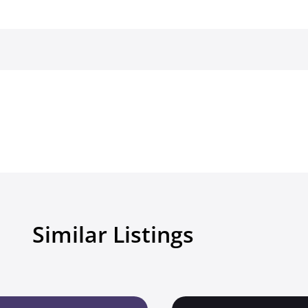
Similar Listings