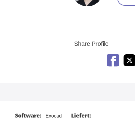
Share Profile
Software:
Liefert:
Exocad