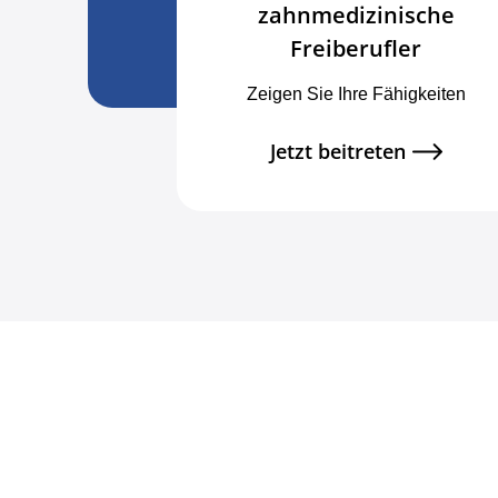
zahnmedizinische
Freiberufler
Zeigen Sie Ihre Fähigkeiten
Jetzt beitreten