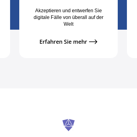
Akzeptieren und entwerfen Sie
digitale Fälle von überall auf der
Welt
Erfahren Sie mehr