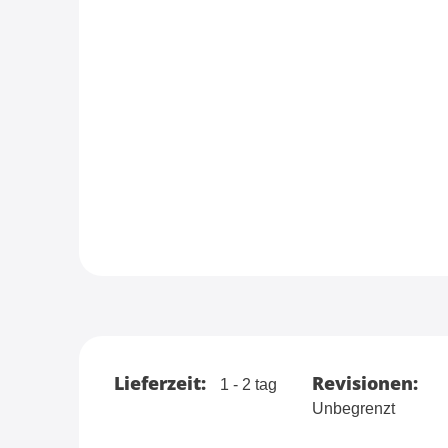
Lieferzeit:
Revisionen:
1 - 2 tag
Unbegrenzt