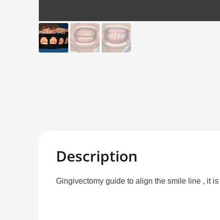
Description
Gingivectomy guide to align the smile line , it 