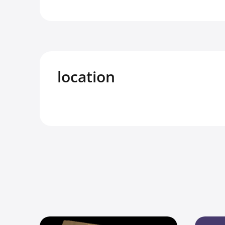
location