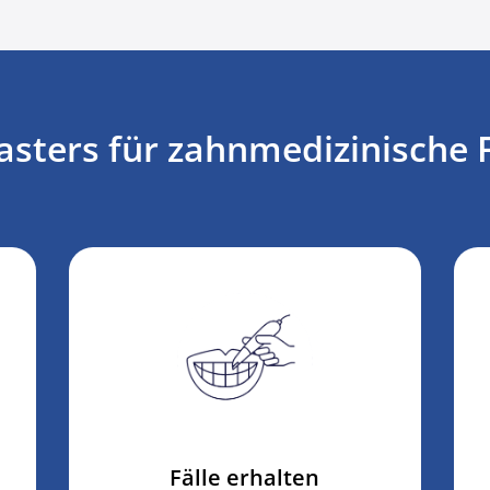
ters für zahnmedizinische F
Fälle erhalten