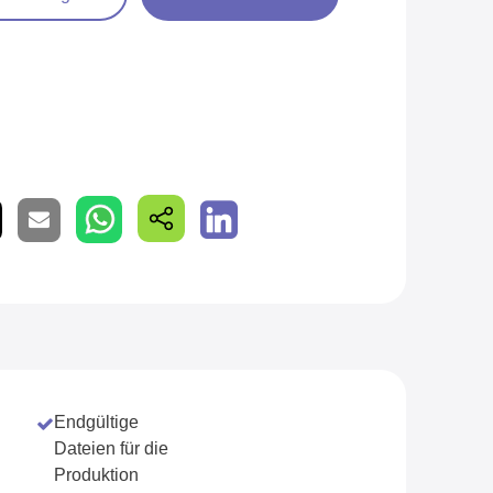
Endgültige
Dateien für die
Produktion